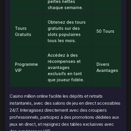
pertes nettes
p
chaque semaine.
Obtenez des tours
P
Tours
gratuits sur des
a
50 Tours
Gratuits
slots populaires
p
tous les mois.
m
Accédez à des
récompenses et
A
Programme
Divers
avantages
d
VIP
Avantages
exclusifs en tant
d
que joueur fidèle.
Casino million online facilite les dépôts et retraits
instantanés, avec des salons de jeu en direct accessibles
24/7. Interagissez directement avec des croupiers
professionnels, participez à des promotions dédiées aux
jeux en direct, et rejoignez des tables exclusives avec