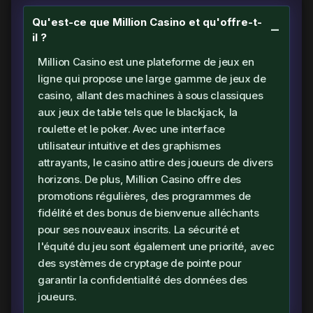
Qu'est-ce que Million Casino et qu'offre-t-
il ?
Million Casino est une plateforme de jeux en
ligne qui propose une large gamme de jeux de
casino, allant des machines à sous classiques
aux jeux de table tels que le blackjack, la
roulette et le poker. Avec une interface
utilisateur intuitive et des graphismes
attrayants, le casino attire des joueurs de divers
horizons. De plus, Million Casino offre des
promotions régulières, des programmes de
fidélité et des bonus de bienvenue alléchants
pour ses nouveaux inscrits. La sécurité et
l'équité du jeu sont également une priorité, avec
des systèmes de cryptage de pointe pour
garantir la confidentialité des données des
joueurs.