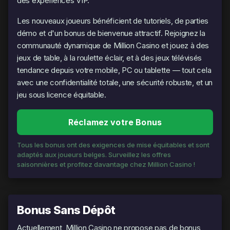
des expériences VIP.
Les nouveaux joueurs bénéficient de tutoriels, de parties
démo et d'un bonus de bienvenue attractif. Rejoignez la
communauté dynamique de Million Casino et jouez à des
jeux de table, à la roulette éclair, et à des jeux télévisés
tendance depuis votre mobile, PC ou tablette — tout cela
avec une confidentialité totale, une sécurité robuste, et un
jeu sous licence équitable.
Réclamez votre Bonus
Tous les bonus ont des exigences de mise équitables et sont
adaptés aux joueurs belges. Surveillez les offres
saisonnières et profitez davantage chez Million Casino !
Bonus Sans Dépôt
Actuellement, Million Casino ne propose pas de bonus