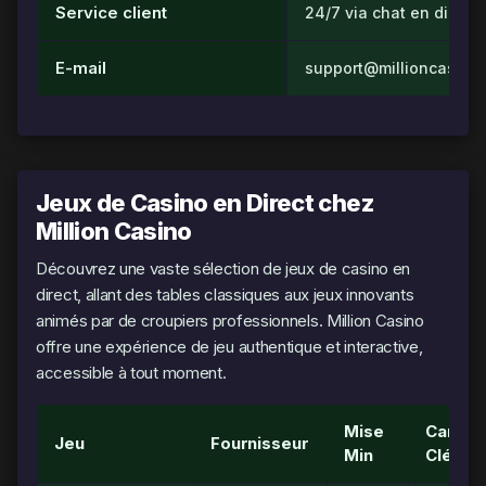
Service client
24/7 via chat en direct
E-mail
support@millioncasino
Jeux de Casino en Direct chez
Million Casino
Découvrez une vaste sélection de jeux de casino en
direct, allant des tables classiques aux jeux innovants
animés par de croupiers professionnels. Million Casino
offre une expérience de jeu authentique et interactive,
accessible à tout moment.
Mise
Caracté
Jeu
Fournisseur
Min
Clé