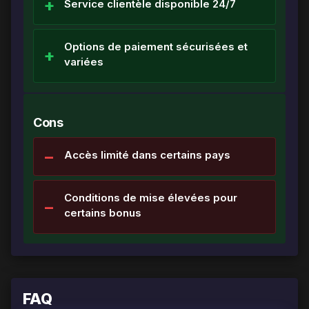
Service clientèle disponible 24/7
Options de paiement sécurisées et
variées
Cons
Accès limité dans certains pays
Conditions de mise élevées pour
certains bonus
FAQ