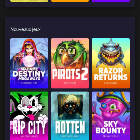
Nouveaux jeux