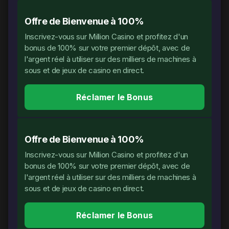
Offre de Bienvenue à 100%
Inscrivez-vous sur Million Casino et profitez d'un
bonus de 100% sur votre premier dépôt, avec de
l'argent réel à utiliser sur des milliers de machines à
sous et de jeux de casino en direct.
Réclamer le Bonus
Offre de Bienvenue à 100%
Inscrivez-vous sur Million Casino et profitez d'un
bonus de 100% sur votre premier dépôt, avec de
l'argent réel à utiliser sur des milliers de machines à
sous et de jeux de casino en direct.
Réclamer le Bonus