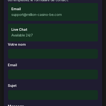
Email
support@million-casino-be.com
Live Chat
Available 24/7
Votre nom
Email
Sujet