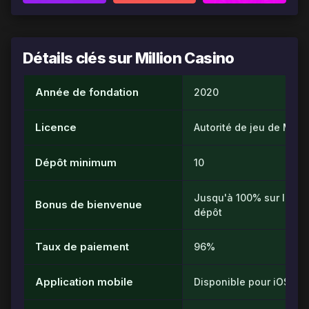
Détails clés sur Million Casino
Année de fondation
2020
Licence
Autorité de jeu de Malt
Dépôt minimum
10
Jusqu'à 100% sur le pr
Bonus de bienvenue
dépôt
Taux de paiement
96%
Application mobile
Disponible pour iOS et 