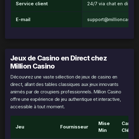
Service client
24/7 via chat en direct
E-mail
support@millioncasino
Jeux de Casino en Direct chez
Million Casino
Découvrez une vaste sélection de jeux de casino en
direct, allant des tables classiques aux jeux innovants
animés par de croupiers professionnels. Million Casino
offre une expérience de jeu authentique et interactive,
accessible à tout moment.
Mise
Caracté
Jeu
Fournisseur
Min
Clé