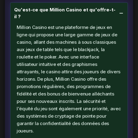
Qu'est-ce que Million Casino et qu'offre-t-
il ?
Million Casino est une plateforme de jeux en
ligne qui propose une large gamme de jeux de
casino, allant des machines à sous classiques
aux jeux de table tels que le blackjack, la
roulette et le poker. Avec une interface
utilisateur intuitive et des graphismes
attrayants, le casino attire des joueurs de divers
horizons. De plus, Million Casino offre des
promotions régulières, des programmes de
fidélité et des bonus de bienvenue alléchants
pour ses nouveaux inscrits. La sécurité et
l'équité du jeu sont également une priorité, avec
des systèmes de cryptage de pointe pour
garantir la confidentialité des données des
joueurs.