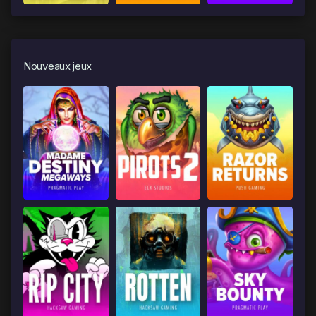
Nouveaux jeux