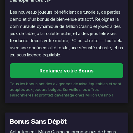
des expériences VIP.
Les nouveaux joueurs bénéficient de tutoriels, de parties
démo et d'un bonus de bienvenue attractif. Rejoignez la
communauté dynamique de Million Casino et jouez à des
jeux de table, à la roulette éclair, et à des jeux télévisés
tendance depuis votre mobile, PC ou tablette — tout cela
avec une confidentialité totale, une sécurité robuste, et un
jeu sous licence équitable.
Réclamez votre Bonus
Tous les bonus ont des exigences de mise équitables et sont
adaptés aux joueurs belges. Surveillez les offres
saisonnières et profitez davantage chez Million Casino !
Bonus Sans Dépôt
Actuellement, Million Casino ne propose pas de bonus