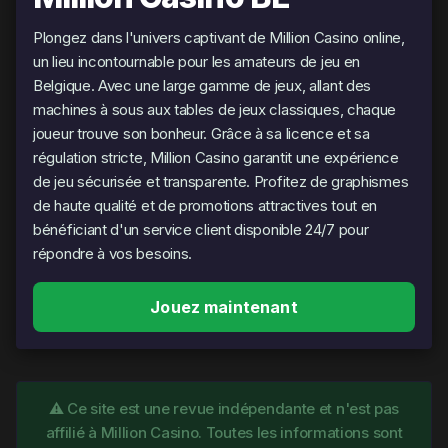
Plongez dans l'univers captivant de Million Casino online,
un lieu incontournable pour les amateurs de jeu en
Belgique. Avec une large gamme de jeux, allant des
machines à sous aux tables de jeux classiques, chaque
joueur trouve son bonheur. Grâce à sa licence et sa
régulation stricte, Million Casino garantit une expérience
de jeu sécurisée et transparente. Profitez de graphismes
de haute qualité et de promotions attractives tout en
bénéficiant d'un service client disponible 24/7 pour
répondre à vos besoins.
Jouez maintenant
⚠ Ce site est une revue indépendante et n'est pas
affilié à Million Casino. Toutes les informations sont